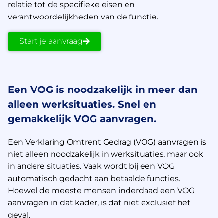
relatie tot de specifieke eisen en
verantwoordelijkheden van de functie.
Start je aanvraag
Een VOG is noodzakelijk in meer dan
alleen werksituaties. Snel en
gemakkelijk VOG aanvragen.
Een Verklaring Omtrent Gedrag (VOG) aanvragen is
niet alleen noodzakelijk in werksituaties, maar ook
in andere situaties. Vaak wordt bij een VOG
automatisch gedacht aan betaalde functies.
Hoewel de meeste mensen inderdaad een VOG
aanvragen in dat kader, is dat niet exclusief het
geval.