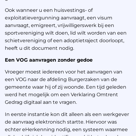
Ook wanneer u een huisvestings- of
exploitatievergunning aanvraagt, een visum
aanvraagt, emigreert, vrijwilligerswerk bij een
sportvereniging wilt doen, lid wilt worden van een
schietvereniging of een adoptietraject doorloopt,
heeft u dit document nodig.
Een VOG aanvragen zonder gedoe
Vroeger moest iedereen voor het aanvragen van
een VOG naar de afdeling Burgerzaken van de
gemeente waar hij of zij woonde. Een tijd geleden
werd het mogelijk om een Verklaring Omtrent
Gedrag digitaal aan te vragen.
In eerste instantie kon dit alleen als een werkgever
de aanvraag elektronisch startte. Hiervoor was
echter eHerkenning nodig, een systeem waarmee