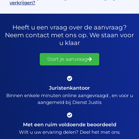
verkrijgen?
Heeft u een vraag over de aanvraag?
Neem contact met ons op. We staan voor
u klaar
Start je aanvraag
Juristenkantoor
Binnen enkele minuten online aangevraagd , en voor u
aangemeld bij Dienst Justis
Met een ruim voldoende beoordeeld
Wilt u uw ervaring delen? Deel het met ons.