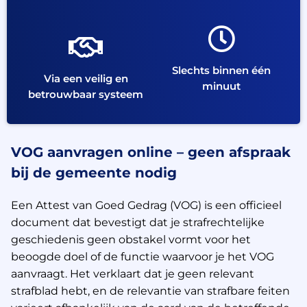
Slechts binnen één
Via een veilig en
minuut
betrouwbaar systeem
VOG aanvragen online – geen afspraak
bij de gemeente nodig
Een Attest van Goed Gedrag (VOG) is een officieel
document dat bevestigt dat je strafrechtelijke
geschiedenis geen obstakel vormt voor het
beoogde doel of de functie waarvoor je het VOG
aanvraagt. Het verklaart dat je geen relevant
strafblad hebt, en de relevantie van strafbare feiten