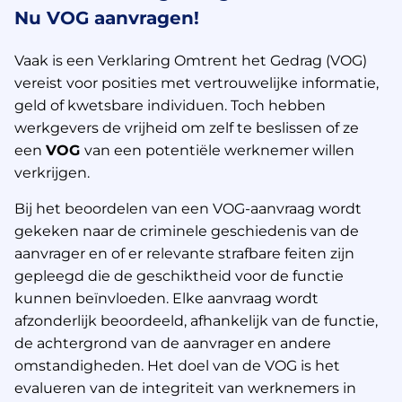
Nu VOG aanvragen!
Vaak is een Verklaring Omtrent het Gedrag (VOG)
vereist voor posities met vertrouwelijke informatie,
geld of kwetsbare individuen. Toch hebben
werkgevers de vrijheid om zelf te beslissen of ze
een
VOG
van een potentiële werknemer willen
verkrijgen.
Bij het beoordelen van een VOG-aanvraag wordt
gekeken naar de criminele geschiedenis van de
aanvrager en of er relevante strafbare feiten zijn
gepleegd die de geschiktheid voor de functie
kunnen beïnvloeden. Elke aanvraag wordt
afzonderlijk beoordeeld, afhankelijk van de functie,
de achtergrond van de aanvrager en andere
omstandigheden. Het doel van de VOG is het
evalueren van de integriteit van werknemers in