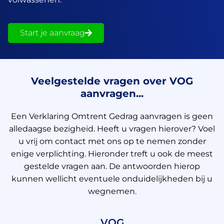
Start je aanvraag
Veelgestelde vragen over VOG
aanvragen...
Een Verklaring Omtrent Gedrag aanvragen is geen
alledaagse bezigheid. Heeft u vragen hierover? Voel
u vrij om contact met ons op te nemen zonder
enige verplichting. Hieronder treft u ook de meest
gestelde vragen aan. De antwoorden hierop
kunnen wellicht eventuele onduidelijkheden bij u
wegnemen.
VOG