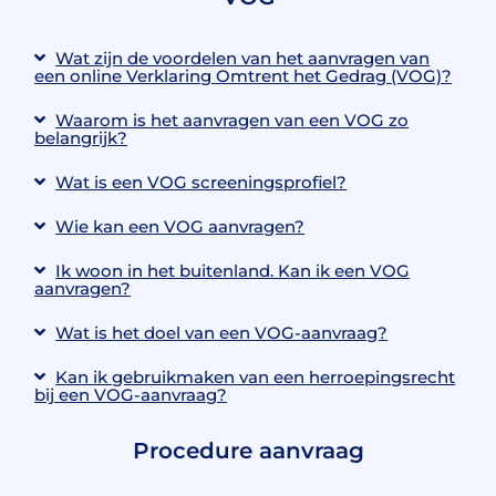
Wat zijn de voordelen van het aanvragen van
een online Verklaring Omtrent het Gedrag (VOG)?
Waarom is het aanvragen van een VOG zo
belangrijk?
Wat is een VOG screeningsprofiel?
Wie kan een VOG aanvragen?
Ik woon in het buitenland. Kan ik een VOG
aanvragen?
Wat is het doel van een VOG-aanvraag?
Kan ik gebruikmaken van een herroepingsrecht
bij een VOG-aanvraag?
Procedure aanvraag