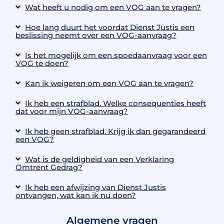
Wat heeft u nodig om een VOG aan te vragen?
Hoe lang duurt het voordat Dienst Justis een
beslissing neemt over een VOG-aanvraag?
Is het mogelijk om een spoedaanvraag voor een
VOG te doen?
Kan ik weigeren om een VOG aan te vragen?
Ik heb een strafblad. Welke consequenties heeft
dat voor mijn VOG-aanvraag?
Ik heb geen strafblad. Krijg ik dan gegarandeerd
een VOG?
Wat is de geldigheid van een Verklaring
Omtrent Gedrag?
Ik heb een afwijzing van Dienst Justis
ontvangen, wat kan ik nu doen?
Algemene vragen