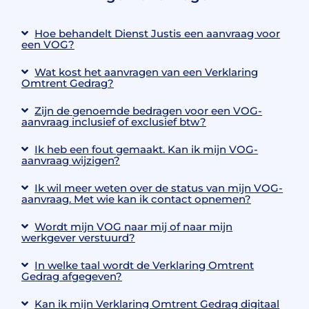
Hoe behandelt Dienst Justis een aanvraag voor
een VOG?
Wat kost het aanvragen van een Verklaring
Omtrent Gedrag?
Zijn de genoemde bedragen voor een VOG-
aanvraag inclusief of exclusief btw?
Ik heb een fout gemaakt. Kan ik mijn VOG-
aanvraag wijzigen?
Ik wil meer weten over de status van mijn VOG-
aanvraag. Met wie kan ik contact opnemen?
Wordt mijn VOG naar mij of naar mijn
werkgever verstuurd?
In welke taal wordt de Verklaring Omtrent
Gedrag afgegeven?
Kan ik mijn Verklaring Omtrent Gedrag digitaal